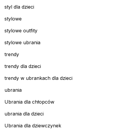
styl dla dzieci
stylowe
stylowe outfity
stylowe ubrania
trendy
trendy dla dzieci
trendy w ubrankach dla dzieci
ubrania
Ubrania dla chłopców
ubrania dla dzieci
Ubrania dla dziewczynek