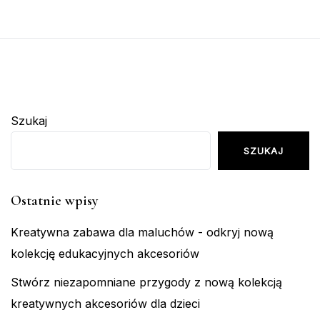
Szukaj
SZUKAJ
Ostatnie wpisy
Kreatywna zabawa dla maluchów - odkryj nową
kolekcję edukacyjnych akcesoriów
Stwórz niezapomniane przygody z nową kolekcją
kreatywnych akcesoriów dla dzieci