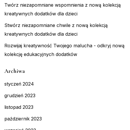
Twórz niezapomniane wspomnienia z nową kolekcją
kreatywnych dodatków dla dzieci
Stwórz niezapomniane chwile z nową kolekcją
kreatywnych dodatków dla dzieci
Rozwijaj kreatywność Twojego malucha - odkryj nową
kolekcję edukacyjnych dodatków
Archiwa
styczeń 2024
grudzień 2023
listopad 2023
październik 2023