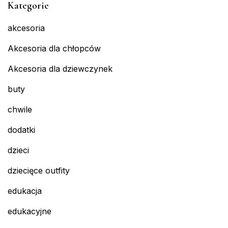
Kategorie
akcesoria
Akcesoria dla chłopców
Akcesoria dla dziewczynek
buty
chwile
dodatki
dzieci
dziecięce outfity
edukacja
edukacyjne