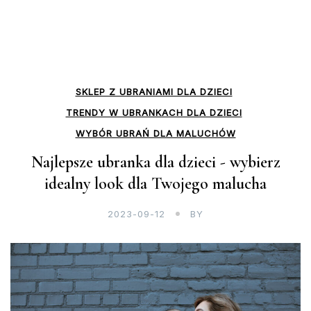
SKLEP Z UBRANIAMI DLA DZIECI
TRENDY W UBRANKACH DLA DZIECI
WYBÓR UBRAŃ DLA MALUCHÓW
Najlepsze ubranka dla dzieci - wybierz
idealny look dla Twojego malucha
2023-09-12
BY