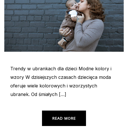
Trendy w ubrankach dla dzieci Modne kolory i
wzory W dzisiejszych czasach dziecięca moda
oferuje wiele kolorowych i wzorzystych
ubranek. Od śmiałych […]
READ MORE