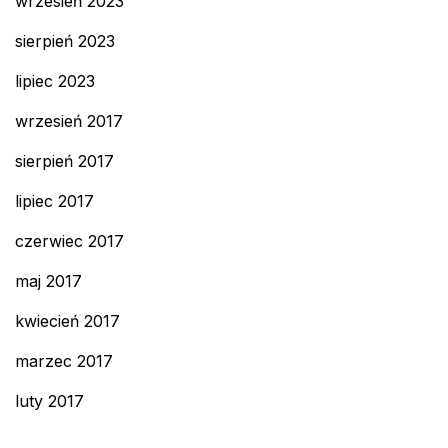
wrzesień 2023
sierpień 2023
lipiec 2023
wrzesień 2017
sierpień 2017
lipiec 2017
czerwiec 2017
maj 2017
kwiecień 2017
marzec 2017
luty 2017