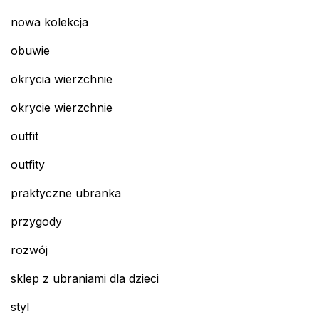
nowa kolekcja
obuwie
okrycia wierzchnie
okrycie wierzchnie
outfit
outfity
praktyczne ubranka
przygody
rozwój
sklep z ubraniami dla dzieci
styl