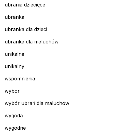
ubrania dziecięce
ubranka
ubranka dla dzieci
ubranka dla maluchów
unikalne
unikalny
wspomnienia
wybór
wybór ubrań dla maluchów
wygoda
wygodne