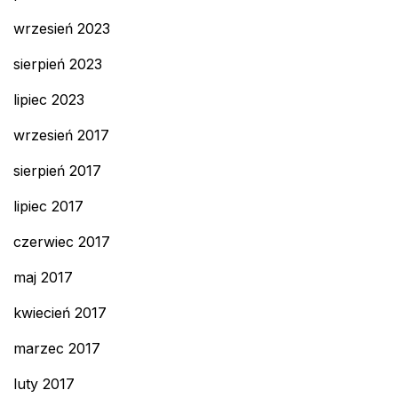
wrzesień 2023
sierpień 2023
lipiec 2023
wrzesień 2017
sierpień 2017
lipiec 2017
czerwiec 2017
maj 2017
kwiecień 2017
marzec 2017
luty 2017