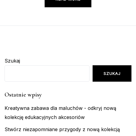
Szukaj
SZUKAJ
Ostatnie wpisy
Kreatywna zabawa dla maluchów - odkryj nową
kolekcję edukacyjnych akcesoriów
Stwórz niezapomniane przygody z nową kolekcją