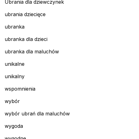
Ubrania dla dziewczynek
ubrania dziecięce
ubranka
ubranka dla dzieci
ubranka dla maluchów
unikalne
unikalny
wspomnienia
wybór
wybór ubrań dla maluchów
wygoda
wygodne