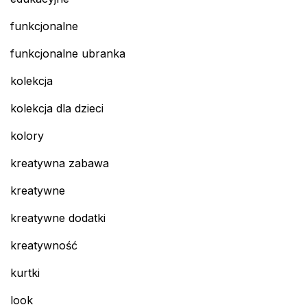
funkcjonalne
funkcjonalne ubranka
kolekcja
kolekcja dla dzieci
kolory
kreatywna zabawa
kreatywne
kreatywne dodatki
kreatywność
kurtki
look