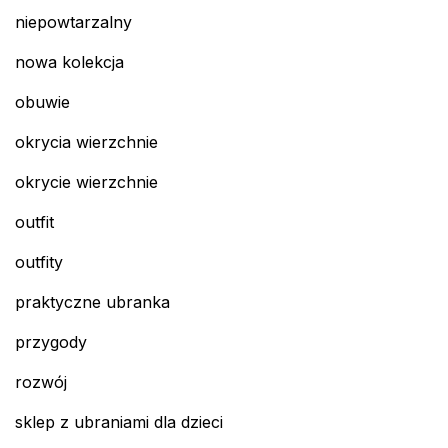
niepowtarzalny
nowa kolekcja
obuwie
okrycia wierzchnie
okrycie wierzchnie
outfit
outfity
praktyczne ubranka
przygody
rozwój
sklep z ubraniami dla dzieci