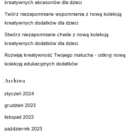
kreatywnych akcesoriów dla dzieci
Twórz niezapomniane wspomnienia z nową kolekcją
kreatywnych dodatków dla dzieci
Stwórz niezapomniane chwile z nową kolekcją
kreatywnych dodatków dla dzieci
Rozwijaj kreatywność Twojego malucha - odkryj nową
kolekcję edukacyjnych dodatków
Archiwa
styczeń 2024
grudzień 2023
listopad 2023
październik 2023