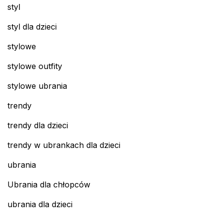
styl
styl dla dzieci
stylowe
stylowe outfity
stylowe ubrania
trendy
trendy dla dzieci
trendy w ubrankach dla dzieci
ubrania
Ubrania dla chłopców
ubrania dla dzieci