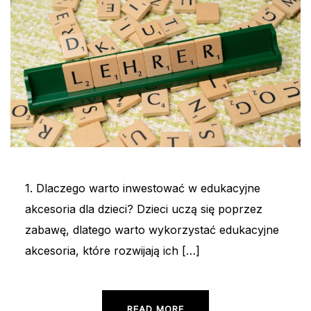
1. Dlaczego warto inwestować w edukacyjne
akcesoria dla dzieci? Dzieci uczą się poprzez
zabawę, dlatego warto wykorzystać edukacyjne
akcesoria, które rozwijają ich […]
READ MORE