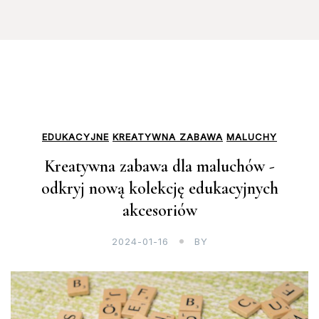
EDUKACYJNE
KREATYWNA ZABAWA
MALUCHY
Kreatywna zabawa dla maluchów -
odkryj nową kolekcję edukacyjnych
akcesoriów
2024-01-16
BY