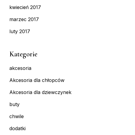
kwiecień 2017
marzec 2017
luty 2017
Kategorie
akcesoria
Akcesoria dla chłopców
Akcesoria dla dziewczynek
buty
chwile
dodatki