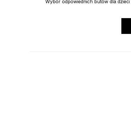
Wybór odpowiednich butów dla dzieci to