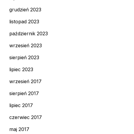
grudzień 2023
listopad 2023
październik 2023
wrzesień 2023
sierpień 2023
lipiec 2023
wrzesień 2017
sierpień 2017
lipiec 2017
czerwiec 2017
maj 2017