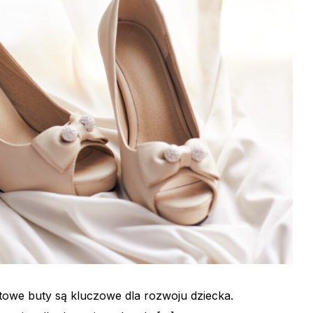
owe buty są kluczowe dla rozwoju dziecka.