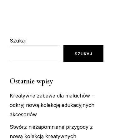
Szukaj
SZUKAJ
Ostatnie wpisy
Kreatywna zabawa dla maluchów -
odkryj nową kolekcję edukacyjnych
akcesoriów
Stwórz niezapomniane przygody z
nową kolekcją kreatywnych