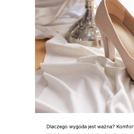
Dlaczego wygoda jest ważna? Komfort