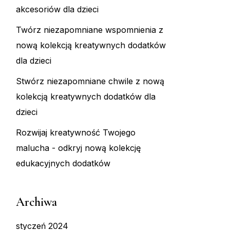
akcesoriów dla dzieci
Twórz niezapomniane wspomnienia z
nową kolekcją kreatywnych dodatków
dla dzieci
Stwórz niezapomniane chwile z nową
kolekcją kreatywnych dodatków dla
dzieci
Rozwijaj kreatywność Twojego
malucha - odkryj nową kolekcję
edukacyjnych dodatków
Archiwa
styczeń 2024