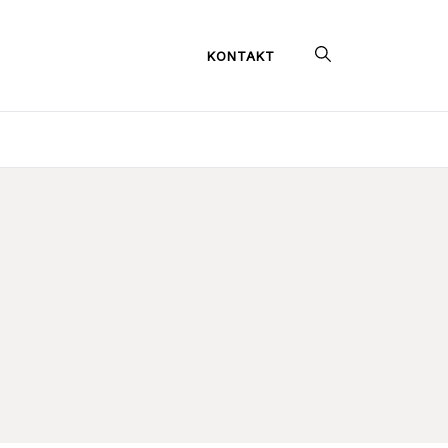
KONTAKT