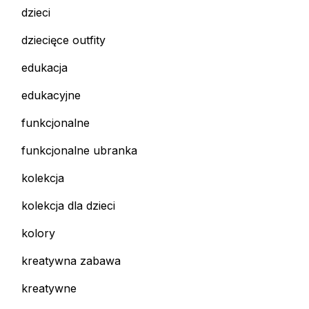
dzieci
dziecięce outfity
edukacja
edukacyjne
funkcjonalne
funkcjonalne ubranka
kolekcja
kolekcja dla dzieci
kolory
kreatywna zabawa
kreatywne