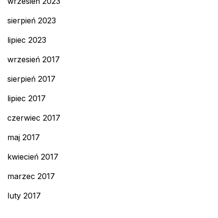
wrzesień 2023
sierpień 2023
lipiec 2023
wrzesień 2017
sierpień 2017
lipiec 2017
czerwiec 2017
maj 2017
kwiecień 2017
marzec 2017
luty 2017