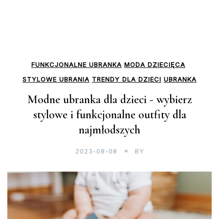
FUNKCJONALNE UBRANKA
MODA DZIECIĘCA
STYLOWE UBRANIA
TRENDY DLA DZIECI
UBRANKA
Modne ubranka dla dzieci - wybierz
stylowe i funkcjonalne outfity dla
najmłodszych
2023-08-08
BY