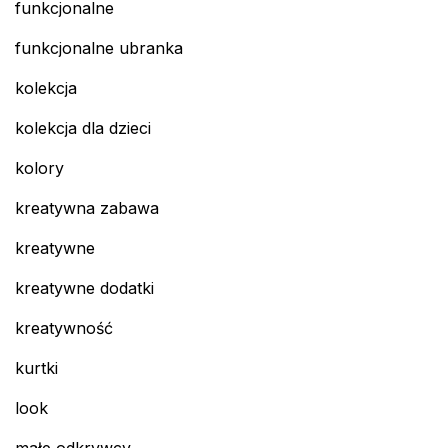
funkcjonalne
funkcjonalne ubranka
kolekcja
kolekcja dla dzieci
kolory
kreatywna zabawa
kreatywne
kreatywne dodatki
kreatywność
kurtki
look