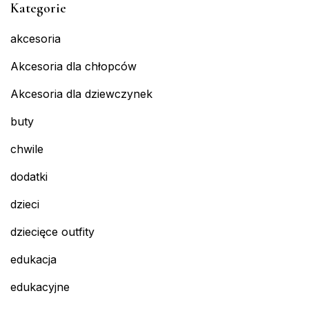
Kategorie
akcesoria
Akcesoria dla chłopców
Akcesoria dla dziewczynek
buty
chwile
dodatki
dzieci
dziecięce outfity
edukacja
edukacyjne