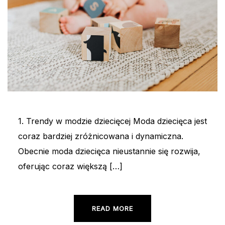
1. Trendy w modzie dziecięcej Moda dziecięca jest
coraz bardziej zróżnicowana i dynamiczna.
Obecnie moda dziecięca nieustannie się rozwija,
oferując coraz większą […]
READ MORE