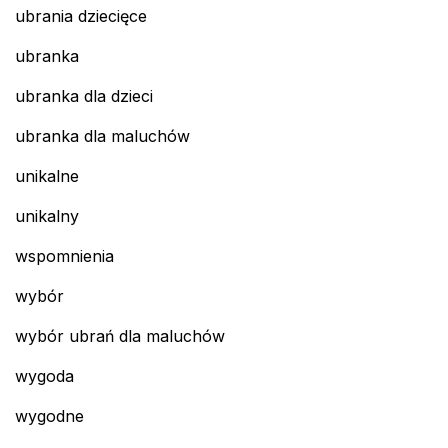
ubrania dziecięce
ubranka
ubranka dla dzieci
ubranka dla maluchów
unikalne
unikalny
wspomnienia
wybór
wybór ubrań dla maluchów
wygoda
wygodne