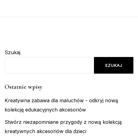
Szukaj
SZUKAJ
Ostatnie wpisy
Kreatywna zabawa dla maluchów - odkryj nową
kolekcję edukacyjnych akcesoriów
Stwórz niezapomniane przygody z nową kolekcją
kreatywnych akcesoriów dla dzieci