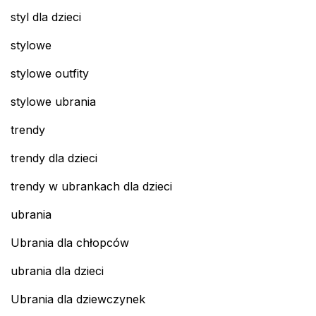
styl dla dzieci
stylowe
stylowe outfity
stylowe ubrania
trendy
trendy dla dzieci
trendy w ubrankach dla dzieci
ubrania
Ubrania dla chłopców
ubrania dla dzieci
Ubrania dla dziewczynek