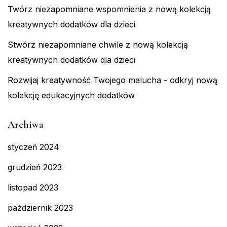
Twórz niezapomniane wspomnienia z nową kolekcją
kreatywnych dodatków dla dzieci
Stwórz niezapomniane chwile z nową kolekcją
kreatywnych dodatków dla dzieci
Rozwijaj kreatywność Twojego malucha - odkryj nową
kolekcję edukacyjnych dodatków
Archiwa
styczeń 2024
grudzień 2023
listopad 2023
październik 2023