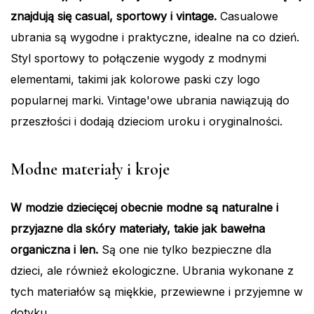
znajdują się casual, sportowy i vintage.
Casualowe
ubrania są wygodne i praktyczne, idealne na co dzień.
Styl sportowy to połączenie wygody z modnymi
elementami, takimi jak kolorowe paski czy logo
popularnej marki. Vintage'owe ubrania nawiązują do
przeszłości i dodają dzieciom uroku i oryginalności.
Modne materiały i kroje
W modzie dziecięcej obecnie modne są naturalne i
przyjazne dla skóry materiały, takie jak bawełna
organiczna i len.
Są one nie tylko bezpieczne dla
dzieci, ale również ekologiczne. Ubrania wykonane z
tych materiałów są miękkie, przewiewne i przyjemne w
dotyku.