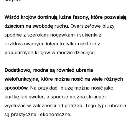
Wśród krojów dominują luźne fasony, które pozwalają
dzieciom na swobodę ruchu.
Oversize'owe bluzy,
spodnie z szerokimi nogawkami i sukienki z
rozkloszowanym dołem to tylko niektóre z
popularnych krojów w modzie dziecięcej.
Dodatkowo, modne są również ubrania
wielofunkcyjne, które można nosić na wiele różnych
sposobów.
Na przykład, bluzę można nosić jako
kurtkę lub sweter, a spodnie można skracać i
wydłużać w zależności od potrzeb. Tego typu ubrania
są praktyczne i ekonomiczne.