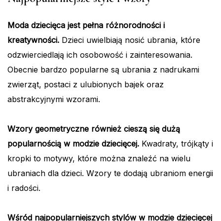
Moda dziecięca jest pełna różnorodności i
kreatywności.
Dzieci uwielbiają nosić ubrania, które
odzwierciedlają ich osobowość i zainteresowania.
Obecnie bardzo popularne są ubrania z nadrukami
zwierząt, postaci z ulubionych bajek oraz
abstrakcyjnymi wzorami.
Wzory geometryczne również cieszą się dużą
popularnością w modzie dziecięcej.
Kwadraty, trójkąty i
kropki to motywy, które można znaleźć na wielu
ubraniach dla dzieci. Wzory te dodają ubraniom energii
i radości.
Wśród najpopularniejszych stylów w modzie dziecięcej